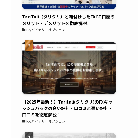
TariTali（タリタリ）と紐付けしたFXGT口座の
メリット・デメリットを徹底解説。
FX/バイナリーオプション
【2025年最新！】Taritali(タリタリ)のFXキャ
ッシュバックの良い評判・口コミと悪い評判・
口コミを徹底解説！
FX/バイナリーオプション