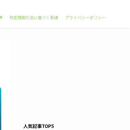
プ
特定商取引法に基づく表記
プライバシーポリシー
人気記事TOP5