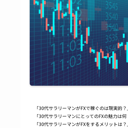
「30代サラリーマンがFXで稼ぐのは現実的？
「30代サラリーマンにとってのFXの魅力は何
「30代サラリーマンがFXをするメリットは？