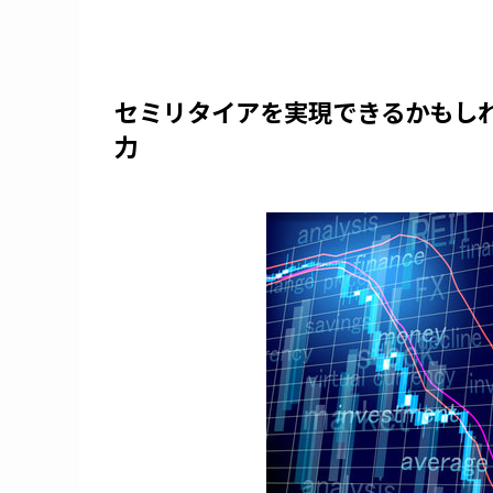
セミリタイアを実現できるかもしれ
力