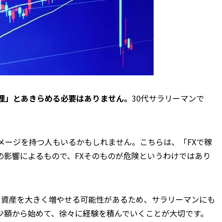
無理」とあきらめる必要はありません。
30代サラリーマンで
メージを持つ人もいるかもしれません。こちらは、「FXで稼
の影響によるもので、FXそのものが危険というわけではあり
、資産を大きく増やせる可能性があるため、サラリーマンにも
少額から始めて、徐々に経験を積んでいくことが大切です。