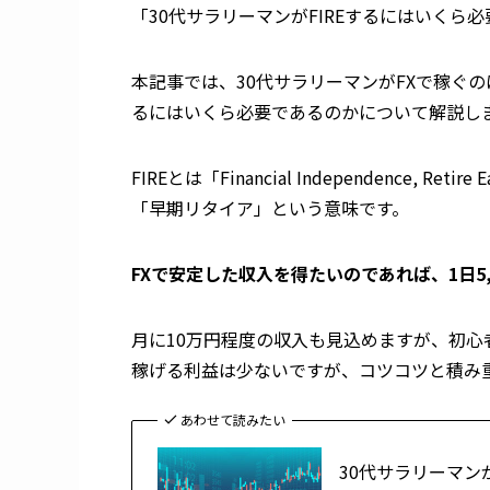
「30代サラリーマンがFIREするにはいくら
本記事では、30代サラリーマンがFXで稼ぐの
るにはいくら必要であるのかについて解説し
FIREとは「Financial Independence
「早期リタイア」という意味です。
FXで安定した収入を得たいのであれば、1日5
月に10万円程度の収入も見込めますが、初
稼げる利益は少ないですが、コツコツと積み
あわせて読みたい
30代サラリーマン