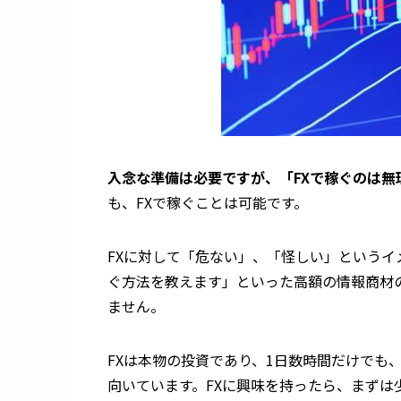
入念な準備は必要ですが、「FXで稼ぐのは
も、FXで稼ぐことは可能です。
FXに対して「危ない」、「怪しい」というイ
ぐ方法を教えます」といった高額の情報商材
ません。
FXは本物の投資であり、1日数時間だけでも
向いています。FXに興味を持ったら、まずは