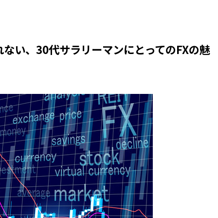
ない、30代サラリーマンにとってのFXの魅