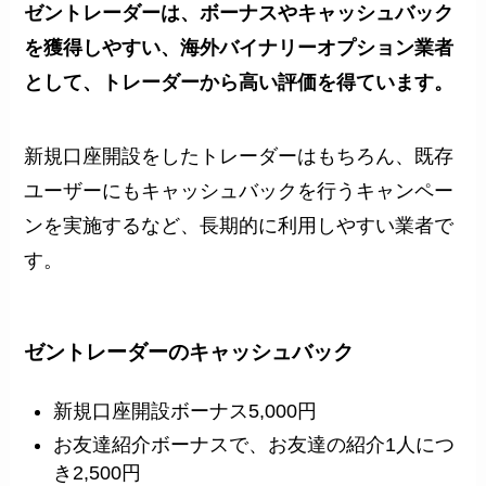
ゼントレーダーは、ボーナスやキャッシュバック
を獲得しやすい、海外バイナリーオプション業者
として、トレーダーから高い評価を得ています。
新規口座開設をしたトレーダーはもちろん、既存
ユーザーにもキャッシュバックを行うキャンペー
ンを実施するなど、長期的に利用しやすい業者で
す。
ゼントレーダーのキャッシュバック
新規口座開設ボーナス5,000円
お友達紹介ボーナスで、お友達の紹介1人につ
き2,500円