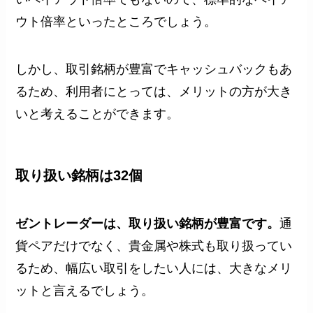
ウト倍率といったところでしょう。
しかし、取引銘柄が豊富でキャッシュバックもあ
るため、利用者にとっては、メリットの方が大き
いと考えることができます。
取り扱い銘柄は32個
ゼントレーダーは、取り扱い銘柄が豊富です。
通
貨ペアだけでなく、貴金属や株式も取り扱ってい
るため、幅広い取引をしたい人には、大きなメリ
ットと言えるでしょう。