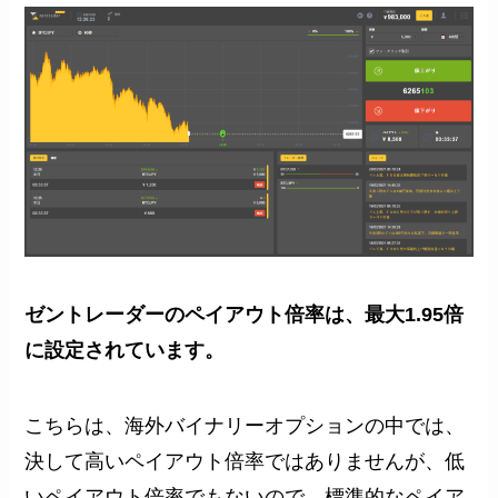
ゼントレーダーのペイアウト倍率は、最大1.95倍
に設定されています。
こちらは、海外バイナリーオプションの中では、
決して高いペイアウト倍率ではありませんが、低
いペイアウト倍率でもないので、標準的なペイア