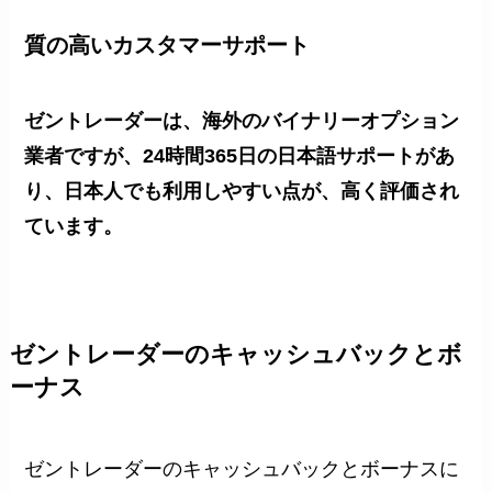
質の高いカスタマーサポート
ゼントレーダーは、海外のバイナリーオプション
業者ですが、24時間365日の日本語サポートがあ
り、日本人でも利用しやすい点が、高く評価され
ています。
ゼントレーダーのキャッシュバックとボ
ーナス
ゼントレーダーのキャッシュバックとボーナスに