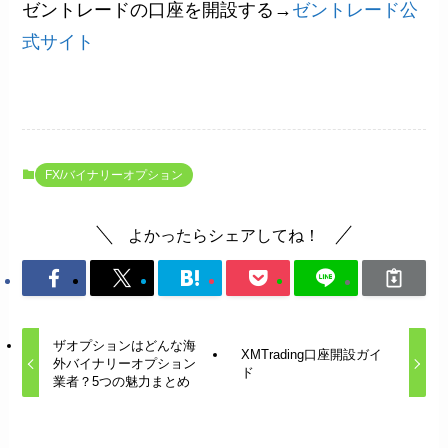
ゼントレードの口座を開設する→
ゼントレード公
式サイト
FX/バイナリーオプション
よかったらシェアしてね！
ザオプションはどんな海
XMTrading口座開設ガイ
外バイナリーオプション
ド
業者？5つの魅力まとめ