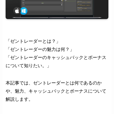
「ゼントレーダーとは？」
「ゼントレーダーの魅力は何？」
「ゼントレーダーのキャッシュバックとボーナス
について知りたい。」
本記事では、ゼントレーダーとは何であるのか
や、魅力、キャッシュバックとボーナスについて
解説します。