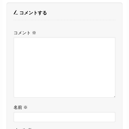
コメントする
コメント
※
名前
※