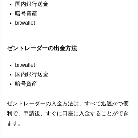
国内銀行送金
暗号資産
bitwallet
ゼントレーダーの出金方法
bitwallet
国内銀行送金
暗号資産
ゼントレーダーの入金方法は、すべて迅速かつ便
利で、申請後、すぐに口座に入金することができ
ます。