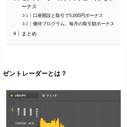
ーナス
口座開設と取引で5,000円ボーナス
優待プログラム。毎月の取引額ボーナス
まとめ
ゼントレーダーとは？