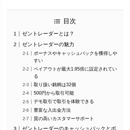
目次
ゼントレーダーとは？
ゼントレーダーの魅力
ボーナスやキャッシュバックを獲得しや
すい
ペイアウトが最大1.95倍に設定されてい
る
取り扱い銘柄は32個
500円から取引可能
デモ取引で取引を体験できる
豊富な入出金方法
質の高いカスタマーサポート
ゼントレーダーのキャッシュバックとボ