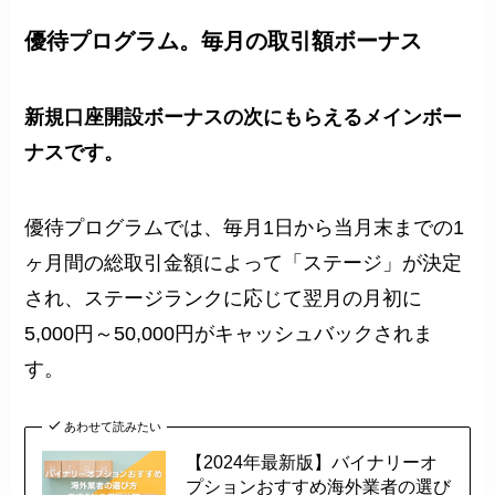
優待プログラム。毎月の取引額ボーナス
新規口座開設ボーナスの次にもらえるメインボー
ナスです。
優待プログラムでは、毎月1日から当月末までの1
ヶ月間の総取引金額によって「ステージ」が決定
され、ステージランクに応じて翌月の月初に
5,000円～50,000円がキャッシュバックされま
す。
あわせて読みたい
【2024年最新版】バイナリーオ
プションおすすめ海外業者の選び