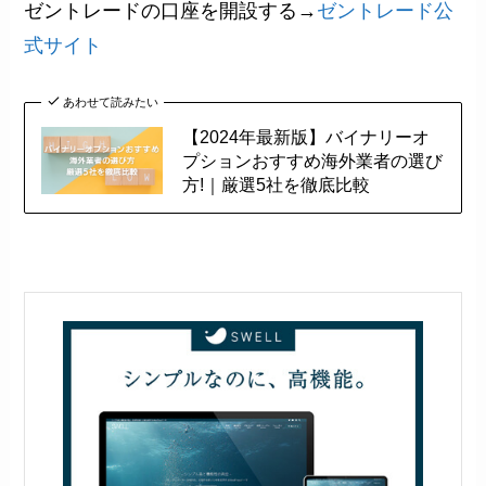
ゼントレードの口座を開設する→
ゼントレード公
式サイト
あわせて読みたい
【2024年最新版】バイナリーオ
プションおすすめ海外業者の選び
方!｜厳選5社を徹底比較