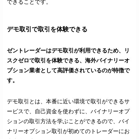
できることです。
デモ取引で取引を体験できる
ゼントレーダーはデモ取引が利用できるため、リ
スクゼロで取引を体験できる、海外バイナリーオ
プション業者として高評価されているのが特徴で
す。
デモ取引とは、本番に近い環境で取引ができるサ
ービスで、自己資金を使わずに、バイナリーオプ
ションの取引方法を学ぶことができるので、バイ
ナリーオプション取引が初めてのトレーダーにお