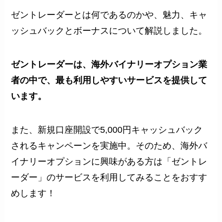
ゼントレーダーとは何であるのかや、魅力、キャ
ッシュバックとボーナスについて解説しました。
ゼントレーダーは、海外バイナリーオプション業
者の中で、最も利用しやすいサービスを提供して
います。
また、新規口座開設で5,000円キャッシュバック
されるキャンペーンを実施中。そのため、海外バ
イナリーオプションに興味がある方は「ゼントレ
ーダー」のサービスを利用してみることをおすす
めします！