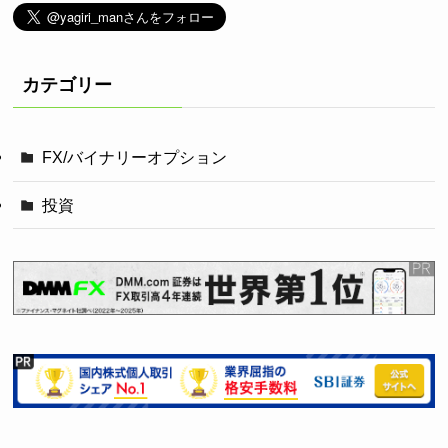
カテゴリー
FX/バイナリーオプション
投資