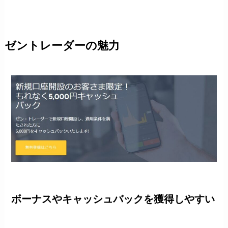
ゼントレーダーの魅力
ボーナスやキャッシュバックを獲得しやすい