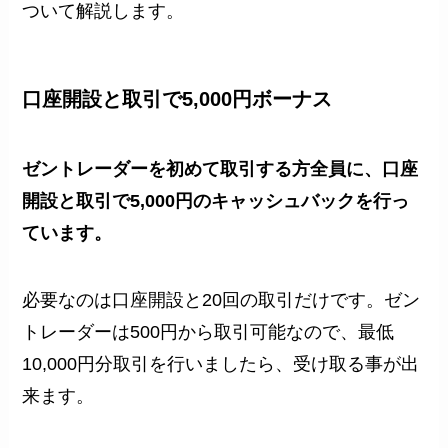
ついて解説します。
口座開設と取引で5,000円ボーナス
ゼントレーダーを初めて取引する方全員に、口座
開設と取引で5,000円のキャッシュバックを行っ
ています。
必要なのは口座開設と20回の取引だけです。ゼン
トレーダーは500円から取引可能なので、最低
10,000円分取引を行いましたら、受け取る事が出
来ます。