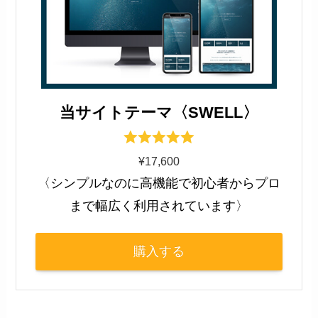
当サイトテーマ〈SWELL〉
¥17,600
〈シンプルなのに高機能で初心者からプロ
まで幅広く利用されています〉
購入する