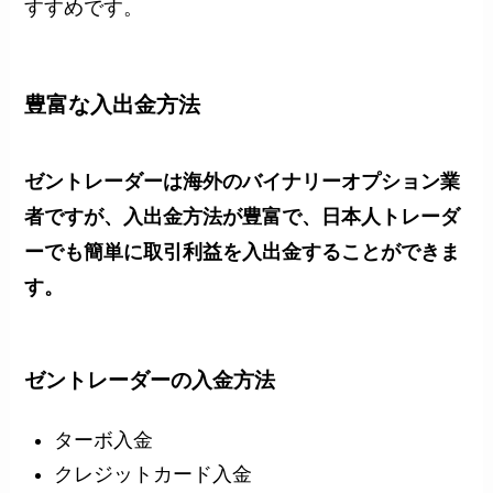
すすめです。
豊富な入出金方法
ゼントレーダーは海外のバイナリーオプション業
者ですが、入出金方法が豊富で、日本人トレーダ
ーでも簡単に取引利益を入出金することができま
す。
ゼントレーダーの入金方法
ターボ入金
クレジットカード入金