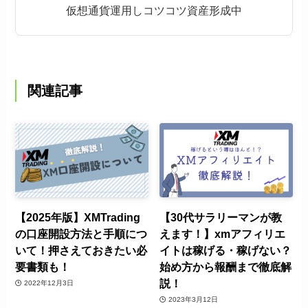
仮想通貨運用しコツコツ資産形成中
関連記事
【2025年版】XMTrading
【30代サラリーマンが教
の口座開設方法と手順につ
えます！】xmアフィリエ
いて！押さえておきたい必
イトは稼げる・稼げない？
要書類も！
始め方から報酬まで徹底解
説！
2022年12月3日
2023年3月12日