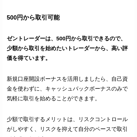
500円から取引可能
ゼントレーダーは、500円から取引できるので、
少額から取引を始めたいトレーダーから、高い評
価を得ています。
新規口座開設ボーナスを活用しましたら、自己資
金を使わずに、キャッシュバックボーナスのみで
気軽に取引を始めることができます。
少額で取引するメリットは、リスクコントロール
がしやすく、リスクを抑えて自分のペースで取引