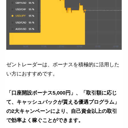
ゼントレーダーは、ボーナスを積極的に活用した
い方におすすめです。
「口座開設ボーナス5,000円」、「取引額に応じ
て、キャッシュバックが貰える優遇プログラム」
の2大キャンペーンにより、自己資金以上の取引
で効率よく稼ぐことができます。