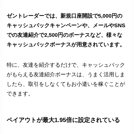
ゼントレーダーでは、新規口座開設で5,000円の
キャッシュバックキャンペーンや、メールやSNS
での友達紹介で2,500円のボーナスなど、様々な
キャッシュバックボーナスが用意されています。
特に、友達を紹介するだけで、キャッシュバック
がもらえる友達紹介ボーナスは、うまく活用しま
したら、取引をしなくてもお小遣いを稼ぐことが
できます。
ペイアウトが最大1.95倍に設定されている