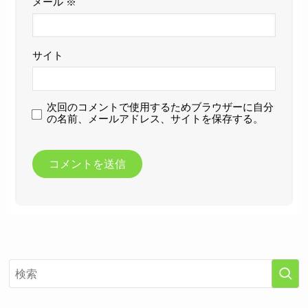
メール
※
サイト
次回のコメントで使用するためブラウザーに自分
の名前、メールアドレス、サイトを保存する。